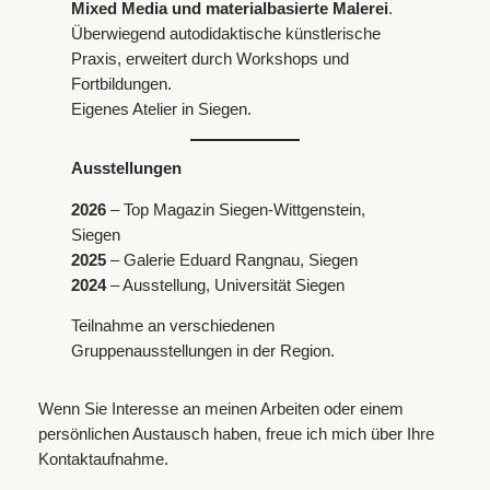
Mixed Media und materialbasierte Malerei
.
Überwiegend autodidaktische künstlerische
Praxis, erweitert durch Workshops und
Fortbildungen.
Eigenes Atelier in Siegen.
Ausstellungen
2026
– Top Magazin Siegen-Wittgenstein,
Siegen
2025
– Galerie Eduard Rangnau, Siegen
2024
– Ausstellung, Universität Siegen
Teilnahme an verschiedenen
Gruppenausstellungen in der Region.
Wenn Sie Interesse an meinen Arbeiten oder einem
persönlichen Austausch haben, freue ich mich über Ihre
Kontaktaufnahme.