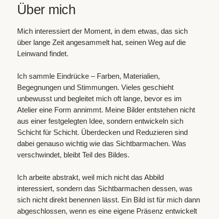
Über mich
Mich interessiert der Moment, in dem etwas, das sich
über lange Zeit angesammelt hat, seinen Weg auf die
Leinwand findet.
Ich sammle Eindrücke – Farben, Materialien,
Begegnungen und Stimmungen. Vieles geschieht
unbewusst und begleitet mich oft lange, bevor es im
Atelier eine Form annimmt. Meine Bilder entstehen nicht
aus einer festgelegten Idee, sondern entwickeln sich
Schicht für Schicht. Überdecken und Reduzieren sind
dabei genauso wichtig wie das Sichtbarmachen. Was
verschwindet, bleibt Teil des Bildes.
Ich arbeite abstrakt, weil mich nicht das Abbild
interessiert, sondern das Sichtbarmachen dessen, was
sich nicht direkt benennen lässt. Ein Bild ist für mich dann
abgeschlossen, wenn es eine eigene Präsenz entwickelt