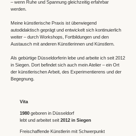
– wenn Ruhe und Spannung gleichzeitig erfahrbar
werden.
Meine künstlerische Praxis ist überwiegend
autodidaktisch geprägt und entwickelt sich kontinuierlich
weiter – durch Workshops, Fortbildungen und den
Austausch mit anderen Künstlerinnen und Künstlern.
Als gebürtige Düsseldorferin lebe und arbeite ich seit 2012
in Siegen. Dort befindet sich auch mein Atelier – ein Ort
der künstlerischen Arbeit, des Experimentierens und der
Begegnung.
Vita
1980
geboren in Düsseldorf
lebt und arbeitet seit
2012 in Siegen
Freischaffende Künstlerin mit Schwerpunkt