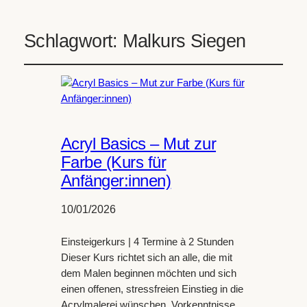
Schlagwort:
Malkurs Siegen
Acryl Basics – Mut zur
Farbe (Kurs für
Anfänger:innen)
10/01/2026
Einsteigerkurs | 4 Termine à 2 Stunden
Dieser Kurs richtet sich an alle, die mit
dem Malen beginnen möchten und sich
einen offenen, stressfreien Einstieg in die
Acrylmalerei wünschen. Vorkenntnisse