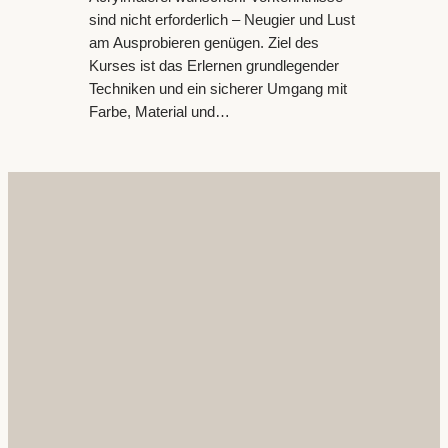
sind nicht erforderlich – Neugier und Lust
am Ausprobieren genügen. Ziel des
Kurses ist das Erlernen grundlegender
Techniken und ein sicherer Umgang mit
Farbe, Material und…