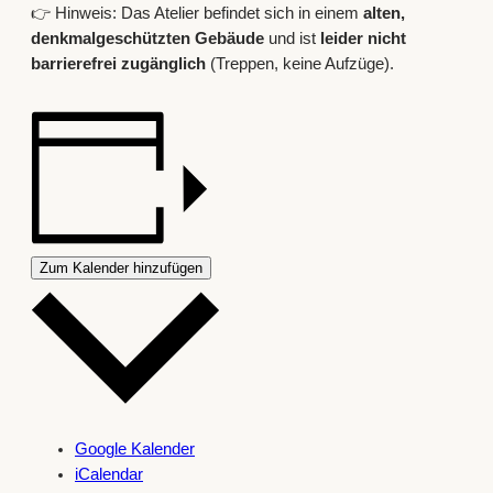
👉 Hinweis: Das Atelier befindet sich in einem
alten,
denkmalgeschützten Gebäude
und ist
leider nicht
barrierefrei zugänglich
(Treppen, keine Aufzüge).
Zum Kalender hinzufügen
Google Kalender
iCalendar