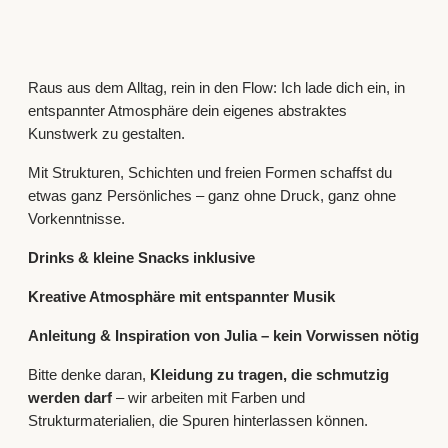
Raus aus dem Alltag, rein in den Flow: Ich lade dich ein, in
entspannter Atmosphäre dein eigenes abstraktes
Kunstwerk zu gestalten.
Mit Strukturen, Schichten und freien Formen schaffst du
etwas ganz Persönliches – ganz ohne Druck, ganz ohne
Vorkenntnisse.
Drinks & kleine Snacks inklusive
Kreative Atmosphäre mit entspannter Musik
Anleitung & Inspiration von Julia – kein Vorwissen nötig
Bitte denke daran,
Kleidung zu tragen, die schmutzig
werden darf
– wir arbeiten mit Farben und
Strukturmaterialien, die Spuren hinterlassen können.