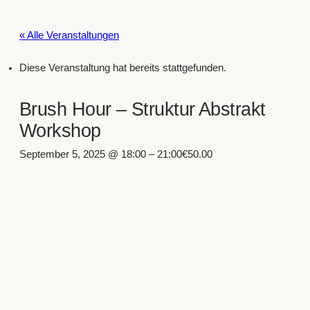
« Alle Veranstaltungen
Diese Veranstaltung hat bereits stattgefunden.
Brush Hour – Struktur Abstrakt
Workshop
September 5, 2025 @ 18:00
–
21:00
€50.00