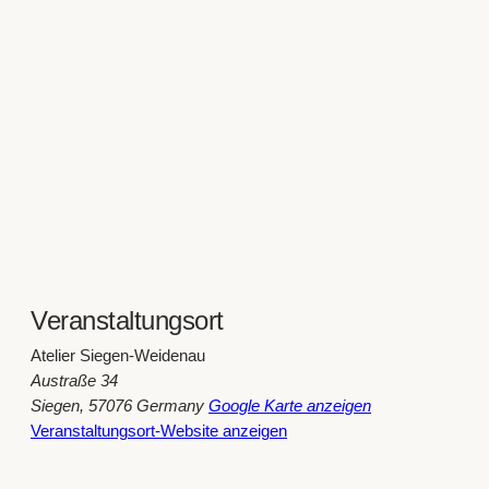
Veranstaltungsort
Atelier Siegen-Weidenau
Austraße 34
Siegen
,
57076
Germany
Google Karte anzeigen
Veranstaltungsort-Website anzeigen