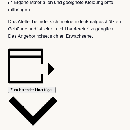
🧰 Eigene Materialien und geeignete Kleidung bitte
mitbringen
Das Atelier befindet sich in einem denkmalgeschützten
Gebäude und ist leider nicht barrierefrei zugänglich.
Das Angebot richtet sich an Erwachsene.
Zum Kalender hinzufügen