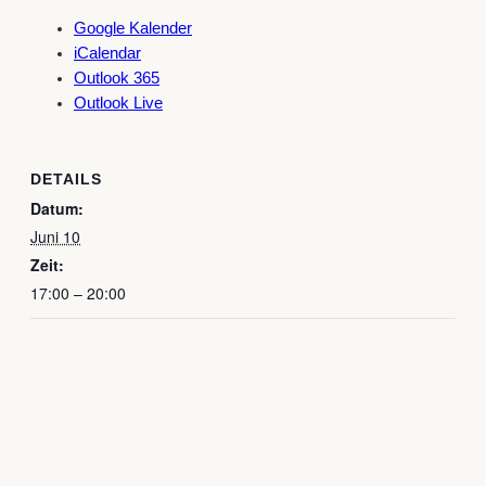
Google Kalender
iCalendar
Outlook 365
Outlook Live
DETAILS
Datum:
Juni 10
Zeit:
17:00 – 20:00