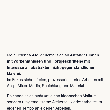
Mein
Offenes Atelier
richtet sich an
Anfänger:innen
mit Vorkenntnissen und Fortgeschrittene mit
Interesse an abstrakter, nicht-gegenständlicher
Malerei.
Im Fokus stehen freies, prozessorientiertes Arbeiten mit
Acryl, Mixed Media, Schichtung und Material.
Es handelt sich nicht um einen klassischen Malkurs,
sondern um gemeinsame Atelierzeit: Jede*r arbeitet im
eigenen Tempo an eigenen Arbeiten.