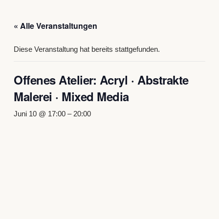
« Alle Veranstaltungen
Diese Veranstaltung hat bereits stattgefunden.
Offenes Atelier: Acryl · Abstrakte
Malerei · Mixed Media
Juni 10 @ 17:00
–
20:00