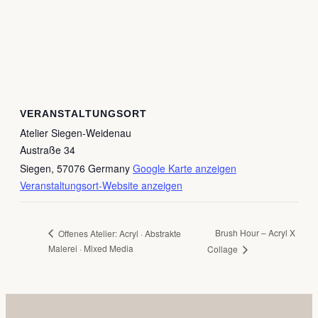
VERANSTALTUNGSORT
Atelier Siegen-Weidenau
Austraße 34
Siegen
,
57076
Germany
Google Karte anzeigen
Veranstaltungsort-Website anzeigen
Brush Hour – Acryl X
Offenes Atelier: Acryl · Abstrakte
Malerei · Mixed Media
Collage